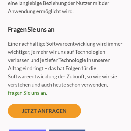
eine langlebige Beziehung der Nutzer mit der
Anwendung ermöglicht wird.
Fragen Sie uns an
Eine nachhaltige Softwareentwicklung wird immer
wichtiger, je mehr wir uns auf Technologien
verlassen und je tiefer Technologie in unseren
Alltag eindringt – das hat Folgen für die
Softwareentwicklung der Zukunft, so wie wir sie
verstehen und auch heute schon verwenden,
fragen Sie uns an
.
JETZT ANFRAGEN