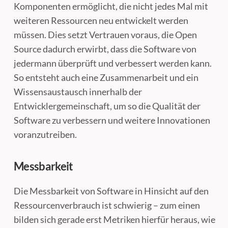
Komponenten ermöglicht, die nicht jedes Mal mit
weiteren Ressourcen neu entwickelt werden
müssen. Dies setzt Vertrauen voraus, die Open
Source dadurch erwirbt, dass die Software von
jedermann überprüft und verbessert werden kann.
So entsteht auch eine Zusammenarbeit und ein
Wissensaustausch innerhalb der
Entwicklergemeinschaft, um so die Qualität der
Software zu verbessern und weitere Innovationen
voranzutreiben.
Messbarkeit
Die Messbarkeit von Software in Hinsicht auf den
Ressourcenverbrauch ist schwierig – zum einen
bilden sich gerade erst Metriken hierfür heraus, wie