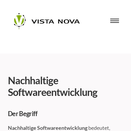
Nachhaltige
Softwareentwicklung
Der Begriff
Nachhaltige Softwareentwicklung
bedeutet,