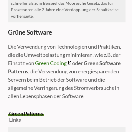
schneller als zum Beispiel das Mooresche Gesetz, das für
Prozessoren alle 2 Jahre eine Verdopplung der Schaltkreise
vorhersagte.
Grüne Software
Die Verwendung von Technologien und Praktiken,
die die Umweltbelastung minimieren, wie z.B. der
Einsatz von
Green Coding
oder
Green Software
Patterns
, die Verwendung von energiesparenden
Servern beim Betrieb der Software und die
allgemeine Verringerung des Stromverbrauchs in
allen Lebensphasen der Software.
Green Patterns
Links