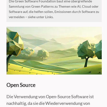
Die Green Software Foundation baut eine übergreifende
Sammlung von Green Patterns zu Themen wie AI, Cloud oder
Software auf, die helfen sollen, Emissionen durch Software zu
vermeiden – siehe unter Links.
Open Source
Die Verwendung von Open-Source Software ist
nachhaltig, da sie die Wiederverwendung von