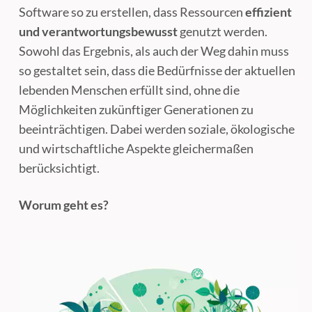
Software so zu erstellen, dass Ressourcen
effizient
und verantwortungsbewusst
genutzt werden.
Sowohl das Ergebnis, als auch der Weg dahin muss
so gestaltet sein, dass die Bedürfnisse der aktuellen
lebenden Menschen erfüllt sind, ohne die
Möglichkeiten zukünftiger Generationen zu
beeinträchtigen. Dabei werden soziale, ökologische
und wirtschaftliche Aspekte gleichermaßen
berücksichtigt.
Worum geht es?