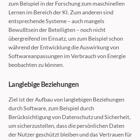
zum Beispiel in der Forschung zum maschinellen
Lernen im Bereich der KI. Zum anderen sind
entsprechende Systeme – auch mangels
Bewußtsein der Beteiligten – noch nicht
übergreifend im Einsatz, um zum Beispiel schon
während der Entwicklung die Auswirkung von
Softwareanpassungen im Verbrauch von Energie
beobachten zu können.
Langlebige Beziehungen
Ziel ist der Aufbau von langlebigen Beziehungen
durch Software, zum Beispiel durch
Berücksichtigung von Datenschutz und Sicherheit,
um sicherzustellen, dass die persönlichen Daten
der Nutzer geschützt bleiben und das Vertrauen für