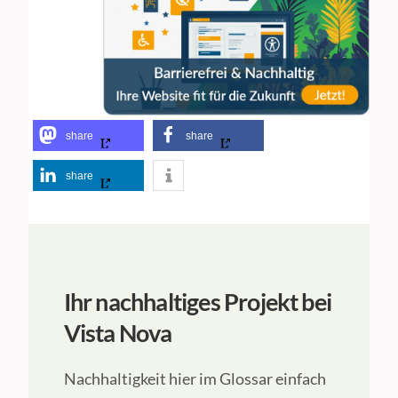
share
share
share
Ihr nachhaltiges Projekt bei
Vista Nova
Nachhaltigkeit hier im Glossar einfach