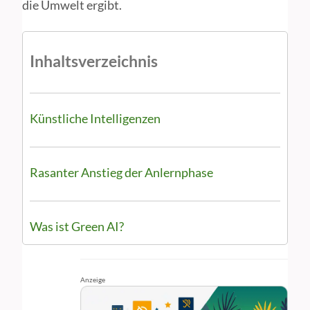
die Umwelt ergibt.
Inhaltsverzeichnis
Künstliche Intelligenzen
Rasanter Anstieg der Anlernphase
Was ist Green AI?
Anzeige