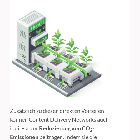
Zusätzlich zu diesen direkten Vorteilen
können Content Delivery Networks auch
indirekt zur
Reduzierung von CO
-
2
Emissionen
beitragen. Indem sie die