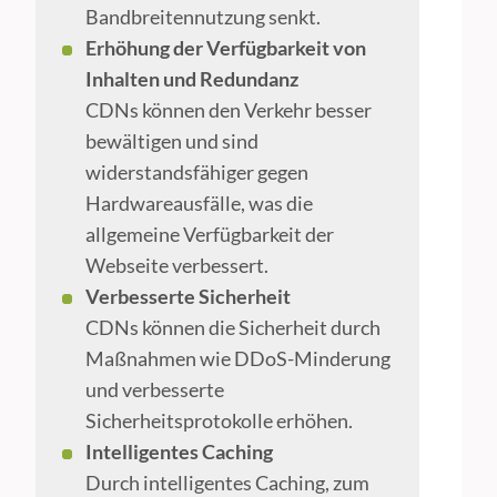
Bandbreitennutzung senkt.
Erhöhung der Verfügbarkeit von
Inhalten und Redundanz
CDNs können den Verkehr besser
bewältigen und sind
widerstandsfähiger gegen
Hardwareausfälle, was die
allgemeine Verfügbarkeit der
Webseite verbessert.
Verbesserte Sicherheit
CDNs können die Sicherheit durch
Maßnahmen wie DDoS-Minderung
und verbesserte
Sicherheitsprotokolle erhöhen.
Intelligentes Caching
Durch intelligentes Caching, zum