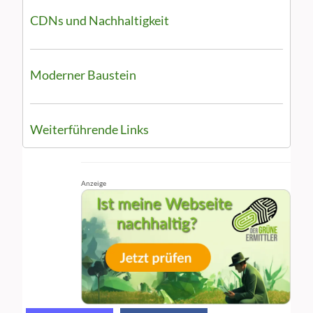
CDNs und Nachhaltigkeit
Moderner Baustein
Weiterführende Links
Anzeige