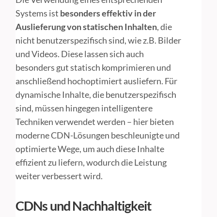
Systems ist
besonders effektiv in der
Auslieferung von statischen Inhalten
, die
nicht benutzerspezifisch sind, wie z.B. Bilder
und Videos. Diese lassen sich auch
besonders gut statisch komprimieren und
anschließend hochoptimiert ausliefern. Für
dynamische Inhalte, die benutzerspezifisch
sind, müssen hingegen intelligentere
Techniken verwendet werden – hier bieten
moderne CDN-Lösungen beschleunigte und
optimierte Wege, um auch diese Inhalte
effizient zu liefern, wodurch die Leistung
weiter verbessert wird.
CDNs und Nachhaltigkeit