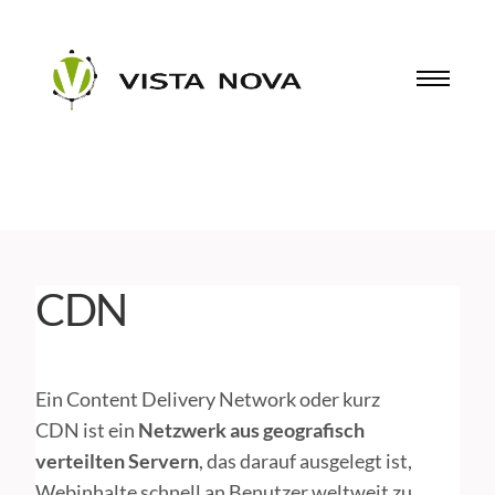
CDN
Ein Content Delivery Network oder kurz
CDN ist ein
Netzwerk aus geografisch
verteilten Servern
, das darauf ausgelegt ist,
Webinhalte schnell an Benutzer weltweit zu