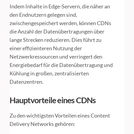
Indem Inhalte in Edge-Servern, die näher an
den Endnutzern gelegen sind,
zwischengespeichert werden, können CDNs
die Anzahl der Datenübertragungen über
lange Strecken reduzieren. Dies führt zu
einer effizienteren Nutzung der
Netzwerkressourcen und verringert den
Energiebedarf für die Datenübertragung und
Kühlung in großen, zentralisierten
Datenzentren.
Hauptvorteile eines CDNs
Zu den wichtigsten Vorteilen eines Content
Delivery Networks gehören: