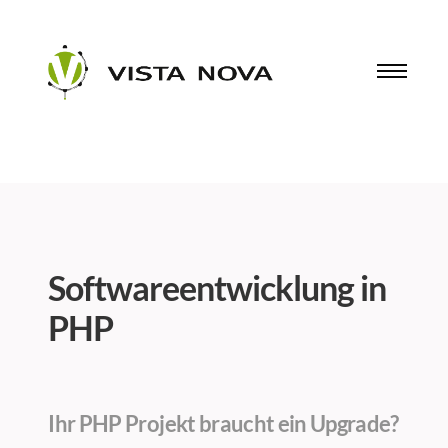
Softwareentwicklung in
PHP
Ihr PHP Projekt braucht ein Upgrade?