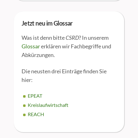
Jetzt neu im Glossar
Was ist denn bitte
CSRD
? In unserem
Glossar
erklären wir Fachbegriffe und
Abkürzungen.
Die neusten drei Einträge finden Sie
hier:
EPEAT
Kreislaufwirtschaft
REACH