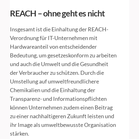
REACH – ohne geht es nicht
Insgesamt ist die Einhaltung der REACH-
Verordnung für IT-Unternehmen mit
Hardwareanteil von entscheidender
Bedeutung, um gesetzeskonform zu arbeiten
und auch die Umwelt und die Gesundheit
der Verbraucher zu schützen. Durch die
Umstellung auf umweltfreundlichere
Chemikalien und die Einhaltung der
Transparenz- und Informationspflichten
können Unternehmen zudem einen Beitrag
zu einer nachhaltigeren Zukunft leisten und
ihr Image als umweltbewusste Organisation
stärken.