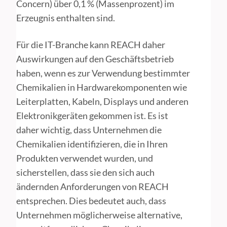
Concern) über 0,1 % (Massenprozent) im
Erzeugnis enthalten sind.
Für die IT-Branche kann REACH daher
Auswirkungen auf den Geschäftsbetrieb
haben, wenn es zur Verwendung bestimmter
Chemikalien in Hardwarekomponenten wie
Leiterplatten, Kabeln, Displays und anderen
Elektronikgeräten gekommen ist. Es ist
daher wichtig, dass Unternehmen die
Chemikalien identifizieren, die in Ihren
Produkten verwendet wurden, und
sicherstellen, dass sie den sich auch
ändernden Anforderungen von REACH
entsprechen. Dies bedeutet auch, dass
Unternehmen möglicherweise alternative,