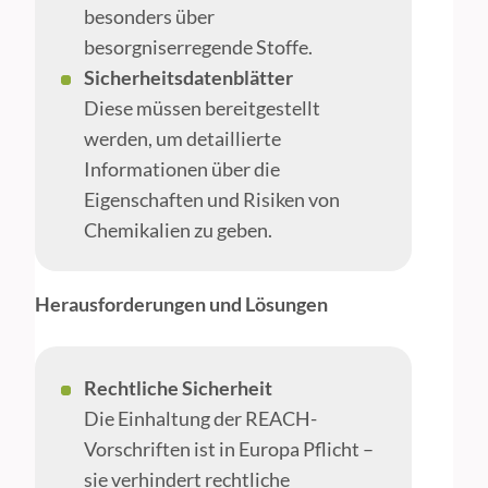
besonders über
besorgniserregende Stoffe.
Sicherheitsdatenblätter
Diese müssen bereitgestellt
werden, um detaillierte
Informationen über die
Eigenschaften und Risiken von
Chemikalien zu geben.
Herausforderungen und Lösungen
Rechtliche Sicherheit
Die Einhaltung der REACH-
Vorschriften ist in Europa Pflicht –
sie verhindert rechtliche