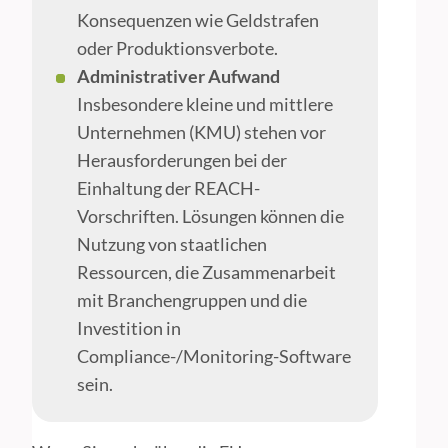
Konsequenzen wie Geldstrafen
oder Produktionsverbote.
Administrativer Aufwand
Insbesondere kleine und mittlere
Unternehmen (KMU) stehen vor
Herausforderungen bei der
Einhaltung der REACH-
Vorschriften. Lösungen können die
Nutzung von staatlichen
Ressourcen, die Zusammenarbeit
mit Branchengruppen und die
Investition in
Compliance-/Monitoring-Software
sein.