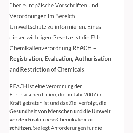
über europäische Vorschriften und
Verordnungen im Bereich
Umweltschutz zu informieren. Eines
dieser wichtigen Gesetze ist die EU-
Chemikalienverordnung
REACH –
Registration, Evaluation, Authorisation
and Restriction of Chemicals
.
REACH ist eine Verordnung der
Europäischen Union, die im Jahr 2007 in
Kraft getreten ist und das Ziel verfolgt, die
Gesundheit von Menschen und die Umwelt
vor den Risiken von Chemikalien zu
schützen
. Sie legt Anforderungen für die