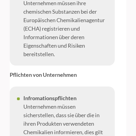
Unternehmen müssen ihre
chemischen Substanzen bei der
Europäischen Chemikalienagentur
(ECHA) registrieren und
Informationen über deren
Eigenschaften und Risiken
bereitstellen.
Pflichten von Unternehmen
Infromationspflichten
Unternehmen müssen
sicherstellen, dass sie über die in
ihren Produkten verwendeten
Chemikalien informieren, dies gilt