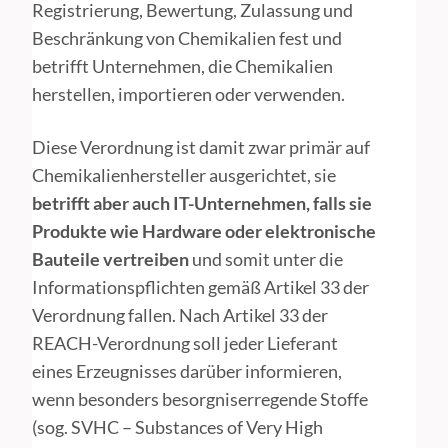
Registrierung, Bewertung, Zulassung und
Beschränkung von Chemikalien fest und
betrifft Unternehmen, die Chemikalien
herstellen, importieren oder verwenden.
Diese Verordnung ist damit zwar primär auf
Chemikalienhersteller ausgerichtet, sie
betrifft aber auch IT-Unternehmen, falls sie
Produkte wie Hardware oder elektronische
Bauteile vertreiben
und somit unter die
Informationspflichten gemäß Artikel 33 der
Verordnung fallen. Nach Artikel 33 der
REACH-Verordnung soll jeder Lieferant
eines Erzeugnisses darüber informieren,
wenn besonders besorgniserregende Stoffe
(sog. SVHC – Substances of Very High