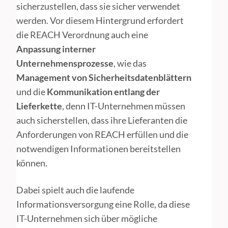
sicherzustellen, dass sie sicher verwendet
werden. Vor diesem Hintergrund erfordert
die REACH Verordnung auch eine
Anpassung interner
Unternehmensprozesse
, wie das
Management von Sicherheitsdatenblättern
und die
Kommunikation entlang der
Lieferkette
, denn IT-Unternehmen müssen
auch sicherstellen, dass ihre Lieferanten die
Anforderungen von REACH erfüllen und die
notwendigen Informationen bereitstellen
können.
Dabei spielt auch die laufende
Informationsversorgung eine Rolle, da diese
IT-Unternehmen sich über mögliche