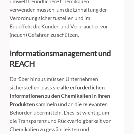
umweltfreundlichere Chemikalien
verwenden müssen, um die Einhaltung der
Verordnung sicherzustellen und im
Endeffekt die Kunden und Verbraucher vor
(neuen) Gefahren zu schützen.
Informationsmanagement und
REACH
Darüber hinaus müssen Unternehmen
sicherstellen, dass sie
alle erforderlichen
Informationen zu den Chemikalien in ihren
Produkten
sammeln und an die relevanten
Behörden übermitteln. Dies ist wichtig, um
die Transparenz und Rückverfolgbarkeit von
Chemikalien zu gewährleisten und