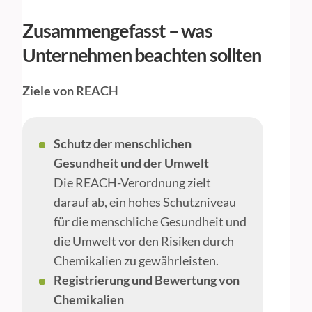
Zusammengefasst – was
Unternehmen beachten sollten
Ziele von REACH
Schutz der menschlichen
Gesundheit und der Umwelt
Die REACH-Verordnung zielt
darauf ab, ein hohes Schutzniveau
für die menschliche Gesundheit und
die Umwelt vor den Risiken durch
Chemikalien zu gewährleisten.
Registrierung und Bewertung von
Chemikalien