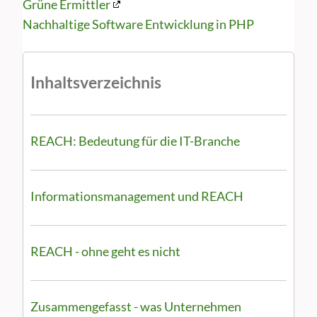
Grüne Ermittler
Nachhaltige Software Entwicklung in PHP
Inhaltsverzeichnis
REACH: Bedeutung für die IT-Branche
Informationsmanagement und REACH
REACH - ohne geht es nicht
Zusammengefasst - was Unternehmen