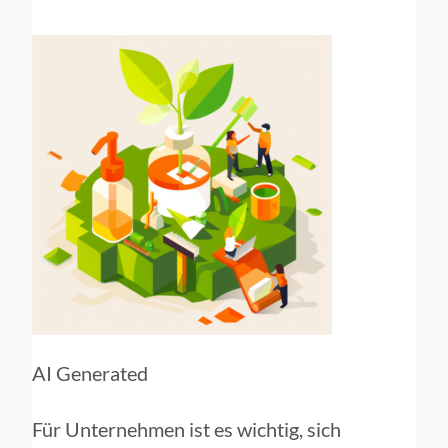
AI Generated
Für Unternehmen ist es wichtig, sich