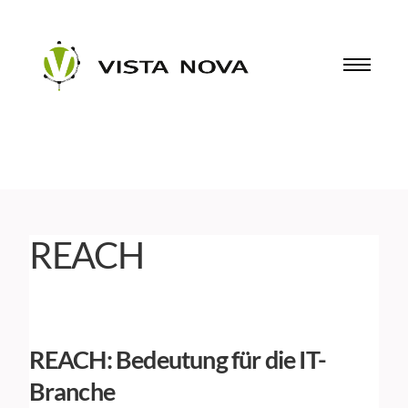
REACH
REACH: Bedeutung für die IT-
Branche