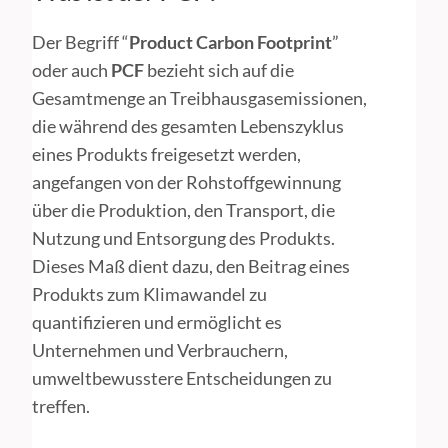
Der Begriff “
Product Carbon Footprint
”
oder auch
PCF
bezieht sich auf die
Gesamtmenge an Treibhausgasemissionen,
die während des gesamten Lebenszyklus
eines Produkts freigesetzt werden,
angefangen von der Rohstoffgewinnung
über die Produktion, den Transport, die
Nutzung und Entsorgung des Produkts.
Dieses Maß dient dazu, den Beitrag eines
Produkts zum Klimawandel zu
quantifizieren und ermöglicht es
Unternehmen und Verbrauchern,
umweltbewusstere Entscheidungen zu
treffen.