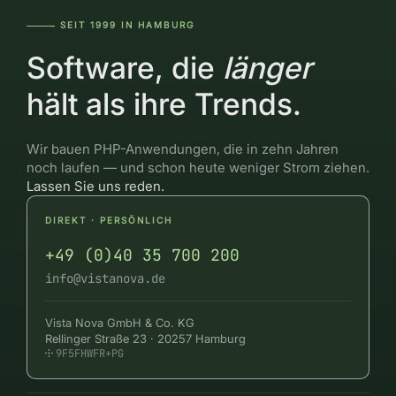
SEIT 1999 IN HAMBURG
―――--
Software, die
länger
hält als ihre Trends.
Wir bauen PHP-Anwendungen, die in zehn Jahren
noch laufen — und schon heute weniger Strom ziehen.
Lassen Sie uns reden.
DIREKT · PERSÖNLICH
+49 (0)40 35 700 200
info@vistanova.de
Vista Nova GmbH & Co. KG
Rellinger Straße 23 · 20257 Hamburg
9F5FHWFR+PG