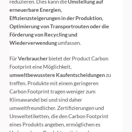
reduzieren. Dies kann die
Umstellung auf
erneuerbare Energien,
Effizienzsteigerungen in der Produktion,
Optimierung von Transportrouten oder die
Förderung von Recycling und
Wiederverwendung
umfassen.
Für
Verbraucher
bietet der Product Carbon
Footprint eine Möglichkeit,
umweltbewusstere Kaufentscheidungen
zu
treffen. Produkte mit einem geringeren
Carbon Footprint tragen weniger zum
Klimawandel bei und sind daher
umweltfreundlicher. Zertifizierungen und
Umweltetiketten, die den Carbon Footprint
eines Produkts angeben, ermöglichen es