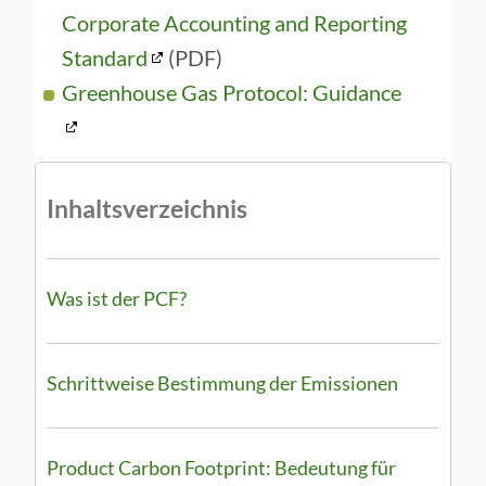
Corporate Accounting and Reporting
Standard
(PDF)
Greenhouse Gas Protocol: Guidance
Inhaltsverzeichnis
Was ist der PCF?
Schrittweise Bestimmung der Emissionen
Product Carbon Footprint: Bedeutung für