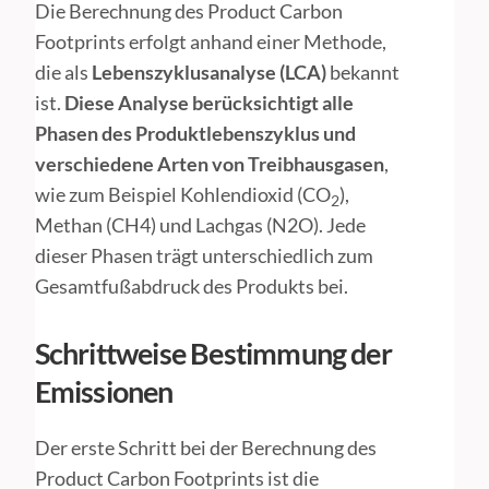
Die Berechnung des Product Carbon
Footprints erfolgt anhand einer Methode,
die als
Lebenszyklusanalyse (LCA)
bekannt
ist.
Diese Analyse berücksichtigt alle
Phasen des Produktlebenszyklus und
verschiedene Arten von Treibhausgasen
,
wie zum Beispiel Kohlendioxid (CO
),
2
Methan (CH4) und Lachgas (N2O). Jede
dieser Phasen trägt unterschiedlich zum
Gesamtfußabdruck des Produkts bei.
Schrittweise Bestimmung der
Emissionen
Der erste Schritt bei der Berechnung des
Product Carbon Footprints ist die