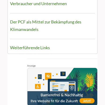
Verbraucher und Unternehmen
Der PCF als Mittel zur Bekämpfung des
Klimanwandels
Weiterführende Links
Anzeige