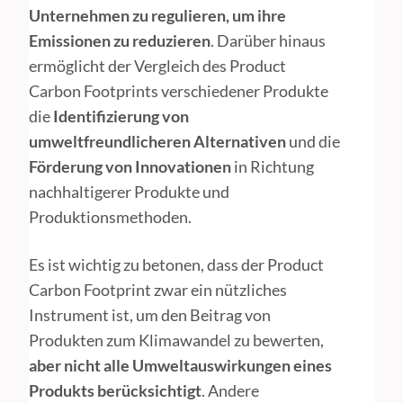
Unternehmen zu regulieren, um ihre
Emissionen zu reduzieren
. Darüber hinaus
ermöglicht der Vergleich des Product
Carbon Footprints verschiedener Produkte
die
Identifizierung von
umweltfreundlicheren Alternativen
und die
Förderung von Innovationen
in Richtung
nachhaltigerer Produkte und
Produktionsmethoden.
Es ist wichtig zu betonen, dass der Product
Carbon Footprint zwar ein nützliches
Instrument ist, um den Beitrag von
Produkten zum Klimawandel zu bewerten,
aber nicht alle Umweltauswirkungen eines
Produkts berücksichtigt
. Andere