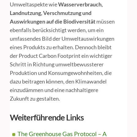
Umweltaspekte wie
Wasserverbrauch,
Landnutzung, Verschmutzung und
Auswirkungen auf die Biodiversität
müssen
ebenfalls berücksichtigt werden, um ein
umfassendes Bild der Umweltauswirkungen
eines Produkts zu erhalten. Dennoch bleibt
der Product Carbon Footprint ein wichtiger
Schritt in Richtung umweltbewussterer
Produktion und Konsumgewohnheiten, die
dazu beitragen können, den Klimawandel
einzudämmen und eine nachhaltigere
Zukunft zu gestalten.
Weiterführende Links
The Greenhouse Gas Protocol – A