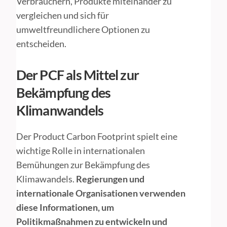
Verbrauchern, Produkte miteinander zu
vergleichen und sich für
umweltfreundlichere Optionen zu
entscheiden.
Der PCF als Mittel zur
Bekämpfung des
Klimanwandels
Der Product Carbon Footprint spielt eine
wichtige Rolle in internationalen
Bemühungen zur Bekämpfung des
Klimawandels.
Regierungen und
internationale Organisationen verwenden
diese Informationen, um
Politikmaßnahmen zu entwickeln und