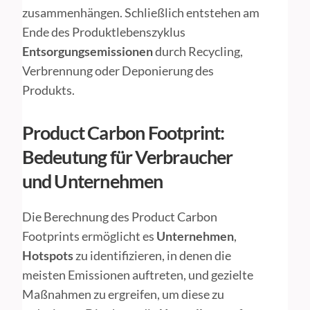
zusammenhängen. Schließlich entstehen am
Ende des Produktlebenszyklus
Entsorgungsemissionen
durch Recycling,
Verbrennung oder Deponierung des
Produkts.
Product Carbon Footprint:
Bedeutung für Verbraucher
und Unternehmen
Die Berechnung des Product Carbon
Footprints ermöglicht es
Unternehmen
,
Hotspots
zu identifizieren, in denen die
meisten Emissionen auftreten, und gezielte
Maßnahmen zu ergreifen, um diese zu