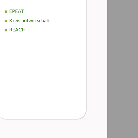
EPEAT
Kreislaufwirtschaft
REACH