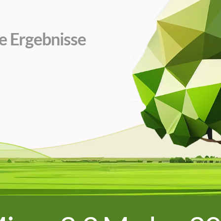
e Ergebnisse