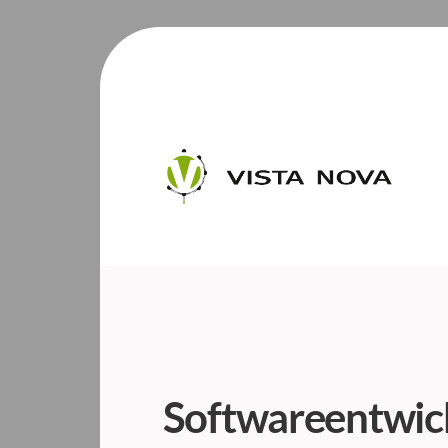
Softwareentwic