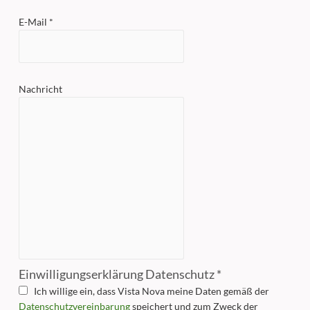
E-Mail *
Nachricht
Einwilligungserklärung Datenschutz *
Ich willige ein, dass Vista Nova meine Daten gemäß der
Datenschutzvereinbarung
speichert und zum Zweck der