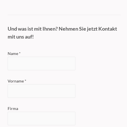
Und was ist mit Ihnen? Nehmen Sie jetzt Kontakt
mit uns auf!
Name *
Vorname *
Firma