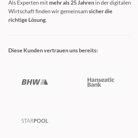
Als Experten mit
mehr als 25 Jahren
in der digitalen
Wirtschaft finden wir gemeinsam
sicher die
richtige Lösung
.
Diese Kunden vertrauen uns bereits: