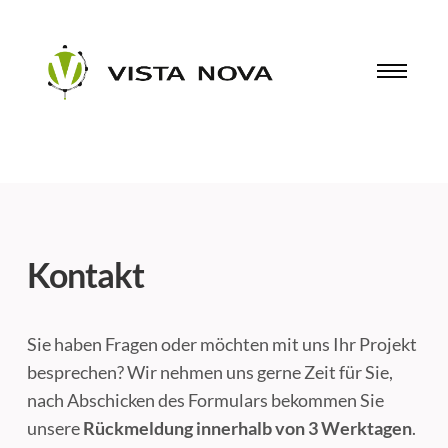
Kontakt
Sie haben Fragen oder möchten mit uns Ihr Projekt
besprechen? Wir nehmen uns gerne Zeit für Sie,
nach Abschicken des Formulars bekommen Sie
unsere
Rückmeldung innerhalb von 3 Werktagen
.